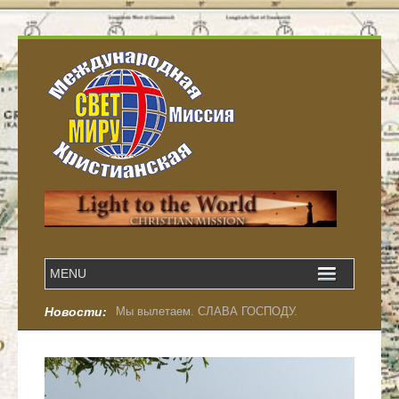
Новости:
Мы вылетаем. СЛАВА ГОСПОДУ.