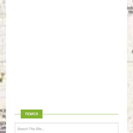
ПОИСК