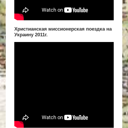
Христианская миссионерская поездка на
Украину 2011г.