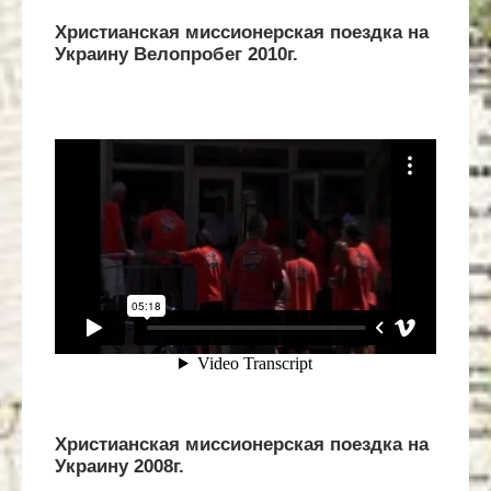
Христианская миссионерская поездка на
Украину Велопробег 2010г.
Христианская миссионерская поездка на
Украину 2008г.