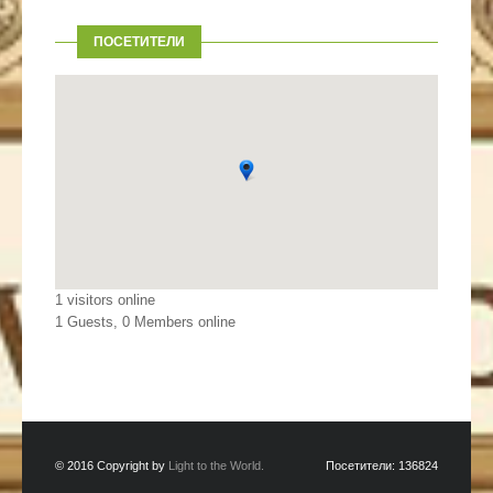
ПОСЕТИТЕЛИ
1 visitors online
1 Guests, 0 Members online
© 2016 Copyright by
Light to the World.
Посетители:
136824