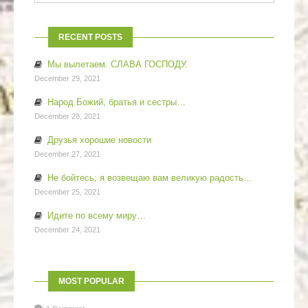
RECENT POSTS
Мы вылетаем. СЛАВА ГОСПОДУ.
December 29, 2021
Народ Божий, братья и сестры…
December 28, 2021
Друзья хорошие новости
December 27, 2021
Не бойтесь; я возвещаю вам великую радость…
December 25, 2021
Идите по всему миру…
December 24, 2021
MOST POPULAR