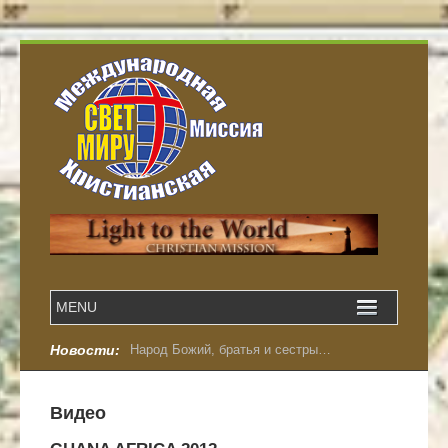
Новости:
Народ Божий, братья и сестры…
Видео