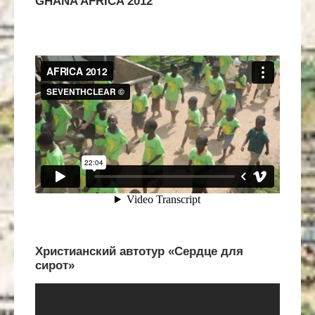
GHANA AFRICA 2012
Христианский автотур «Сердце для
сирот»