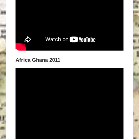
Africa Ghana 2011