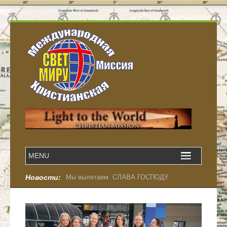
Новости:
Мы вылетаем. СЛАВА ГОСПОДУ.