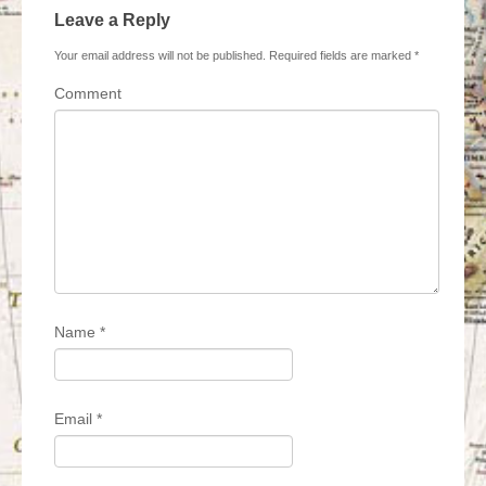
Leave a Reply
Your email address will not be published.
Required fields are marked
*
Comment
Name
*
Email
*