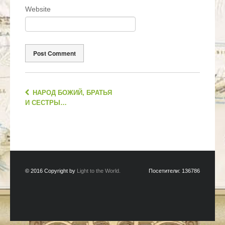
Website
НАРОД БОЖИЙ, БРАТЬЯ
И СЕСТРЫ…
© 2016 Copyright by
Light to the World.
Посетители:
136786