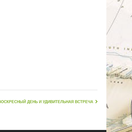
ВОСКРЕСНЫЙ ДЕНЬ И УДИВИТЕЛЬНАЯ ВСТРЕЧА