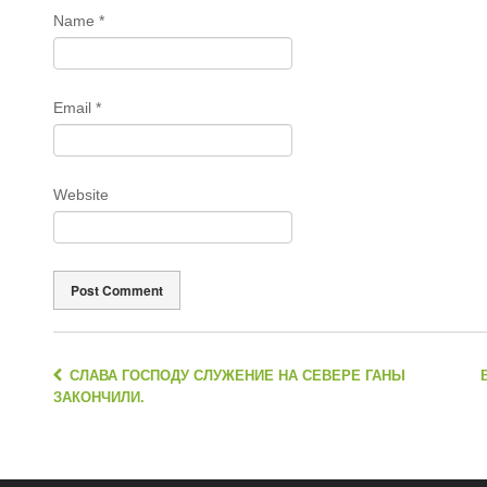
Name
*
Email
*
Website
СЛАВА ГОСПОДУ СЛУЖЕНИЕ НА СЕВЕРЕ ГАНЫ
ЗАКОНЧИЛИ.