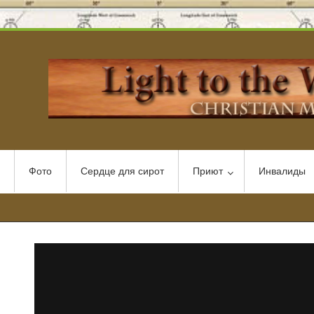
Фото
Сердце для сирот
Приют
Инвалиды