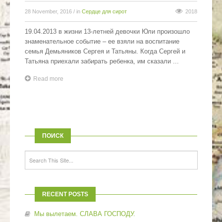
28 November, 2016
/ in
Сердце для сирот
2018
19.04.2013 в жизни 13-летней девочки Юли произошло
знаменательное событие – ее взяли на воспитание
семья Демьяников Сергея и Татьяны. Когда Сергей и
Татьяна приехали забирать ребенка, им сказали ...
Read more
ПОИСК
RECENT POSTS
Мы вылетаем. СЛАВА ГОСПОДУ.