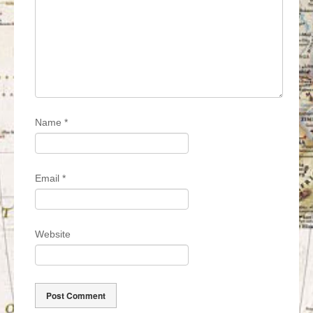
Name
*
Email
*
Website