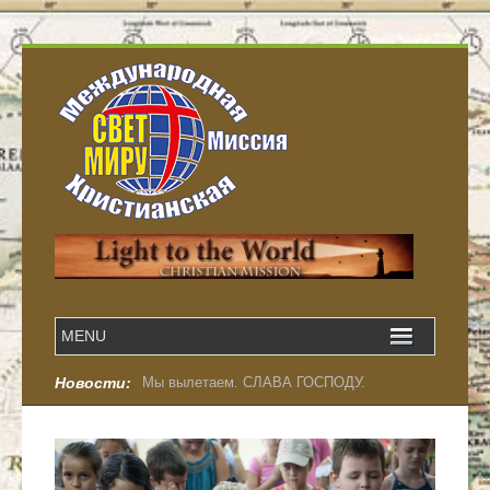
Новости:
Мы вылетаем. СЛАВА ГОСПОДУ.