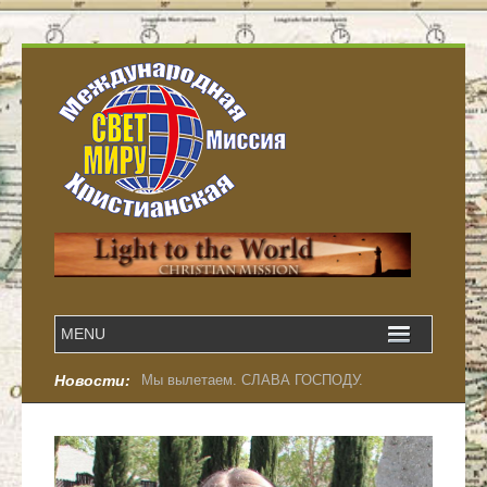
Новости:
Мы вылетаем. СЛАВА ГОСПОДУ.