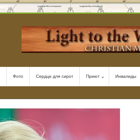
Фото
Сердце для сирот
Приют
Инвалиды