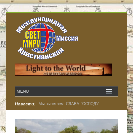
Новости:
Мы вылетаем. СЛАВА ГОСПОДУ.