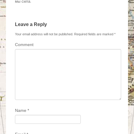
мы сила.
Leave a Reply
Your email address will not be published.
Required fields are marked
*
Comment
Name
*