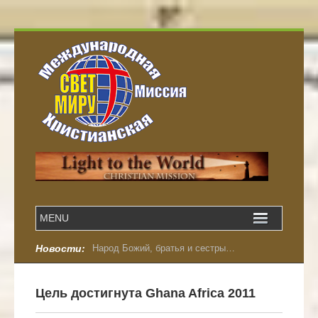
Новости:
Народ Божий, братья и сестры…
Цель достигнута Ghana Africa 2011